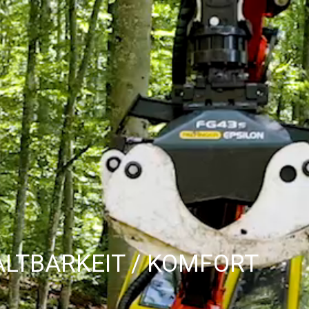
ALTBARKEIT / KOMFORT