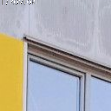
IT / KOMFORT