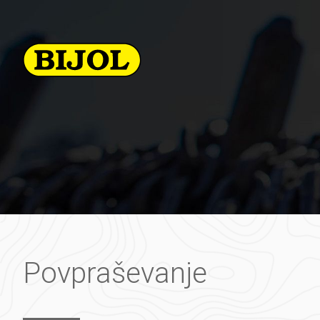
Povpraševanje