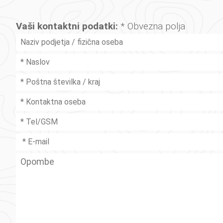
Vaši kontaktni podatki:
* Obvezna polja